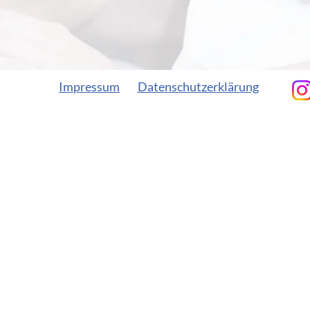
Impressum
Datenschutzerklärung