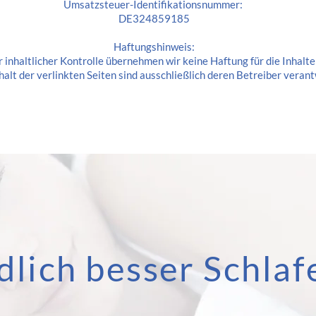
Umsatzsteuer-Identifikationsnummer:
DE324859185
Haftungshinweis:
r inhaltlicher Kontrolle übernehmen wir keine Haftung für die Inhalte
halt der verlinkten Seiten sind ausschließlich deren Betreiber verant
dlich besser Schlaf