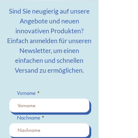
Sind Sie neugierig auf unsere
Angebote und neuen
innovativen Produkten?
Einfach anmelden für unseren
Newsletter, um einen
einfachen und schnellen
Versand zu ermöglichen.
Vorname
Nachname