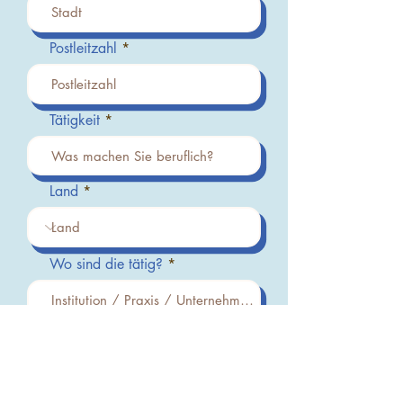
Postleitzahl
Tätigkeit
Land
Wo sind die tätig?
Umsatzsteuer-ID