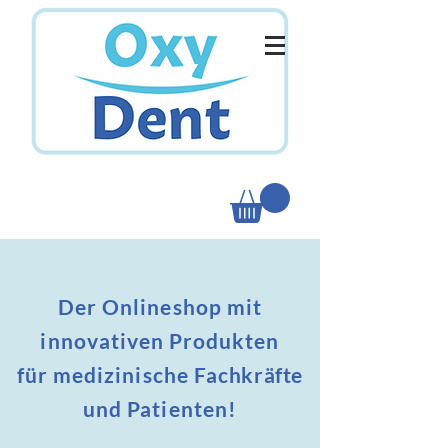
Der Onlineshop mit
innovativen Produkten
für
medizinische
Fachkräfte
und Patienten!